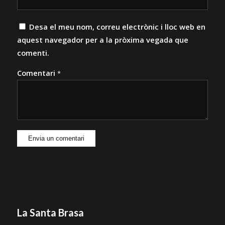
Desa el meu nom, correu electrònic i lloc web en
aquest navegador per a la pròxima vegada que
comenti.
Comentari
*
La Santa Brasa